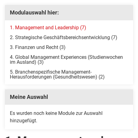
Modulauswahl hier:
1. Management and Leadership (7)
2. Strategische Geschäftsbereichsentwicklung (7)
3. Finanzen und Recht (3)
4. Global Management Experiences (Studienwochen
im Ausland) (3)
5. Branchenspezifische Management-
Herausforderungen (Gesundheitswesen) (2)
Meine Auswahl
Es wurden noch keine Module zur Auswahl
hinzugefügt.