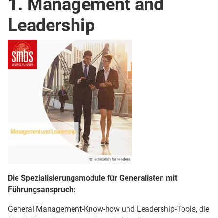
1. Management and
Leadership
Die Spezialisierungsmodule für Generalisten mit
Führungsanspruch:
General Management-Know-how und Leadership-Tools, die